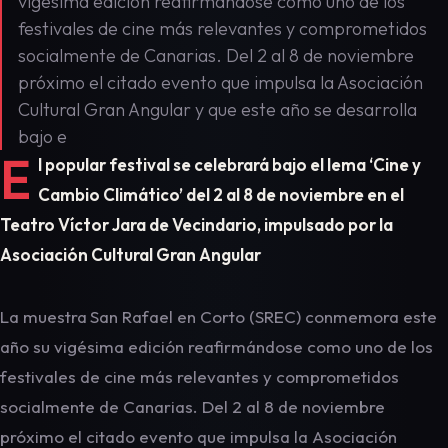
vigésima edición reafirmándose como uno de los
festivales de cine más relevantes y comprometidos
socialmente de Canarias. Del 2 al 8 de noviembre
próximo el citado evento que impulsa la Asociación
Cultural Gran Angular y que este año se desarrolla
bajo e
E
l popular festival se celebrará bajo el lema ‘Cine y
Cambio Climático’ del 2 al 8 de noviembre en el
Teatro Víctor Jara de Vecindario, impulsado por la
Asociación Cultural Gran Angular
La muestra
San Rafael en Corto (SREC) conmemora este
año su vigésima edición reafirmándose como uno de los
festivales de cine más relevantes y comprometidos
socialmente de Canarias. Del 2 al 8 de noviembre
próximo el citado evento que impulsa la Asociación