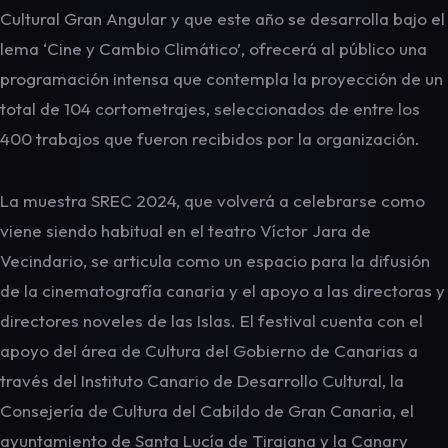
Cultural Gran Angular y que este año se desarrolla bajo el
lema ‘Cine y Cambio Climático’, ofrecerá al público una
programación intensa que contempla la proyección de un
total de 104 cortometrajes, seleccionados de entre los
400 trabajos que fueron recibidos por la organización.
La muestra SREC 2024, que volverá a celebrarse como
viene siendo habitual en el teatro Víctor Jara de
Vecindario, se articula como un espacio para la difusión
de la cinematografía canaria y el apoyo a las directoras y
directores noveles de las Islas. El festival cuenta con el
apoyo del área de Cultura del Gobierno de Canarias a
través del Instituto Canario de Desarrollo Cultural, la
Consejería de Cultura del Cabildo de Gran Canaria, el
ayuntamiento de Santa Lucía de Tirajana y la Canary