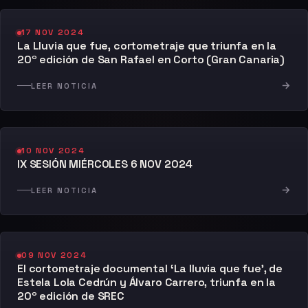
17 NOV 2024
La Lluvia que fue, cortometraje que triunfa en la
20º edición de San Rafael en Corto (Gran Canaria)
→
LEER NOTICIA
10 NOV 2024
IX SESIÓN MIÉRCOLES 6 NOV 2024
→
LEER NOTICIA
09 NOV 2024
El cortometraje documental ‘La lluvia que fue’, de
Estela Lola Cedrún y Álvaro Carrero, triunfa en la
20º edición de SREC