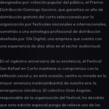
designados por votación popular del público, el Premio
Distribución Domingo Socorro, que garantiza un año de
distribución gratuita del corto seleccionado por la
organización por festivales nacionales e internacionales,
sometido a una estrategia profesional de distribución
diseñada por 104 Digital, una empresa que cuenta con
una experiencia de diez años en el sector audiovisual.
En el vigésimo aniversario de su existencia, el Festival
San Rafael en Corto mantiene su compromiso con la
reflexión social y, en esta ocasión, centra su mirada en la
mayor amenaza medioambiental de nuestra era: la
emergencia climática. El colectivo Gran Angular,
responsable de la organización del festival, ha decidido
que esta edición especial ponga de relieve uno de los