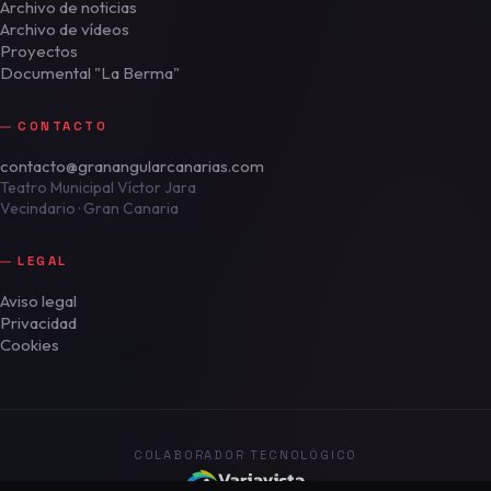
Archivo de noticias
Archivo de vídeos
Proyectos
Documental "La Berma"
CONTACTO
contacto@granangularcanarias.com
Teatro Municipal Víctor Jara
Vecindario · Gran Canaria
LEGAL
Aviso legal
Privacidad
Cookies
COLABORADOR TECNOLÓGICO