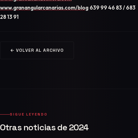
www.granangularcanarias.com/blog
639 99 46 83 / 683
28 13 91
← VOLVER AL ARCHIVO
SIGUE LEYENDO
Otras noticias de 2024