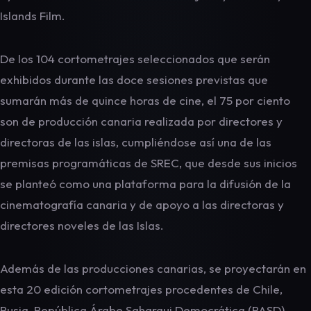
Islands Film.
De los 104 cortometrajes seleccionados que serán
exhibidos durante las doce sesiones previstas que
sumarán más de quince horas de cine, el 75 por ciento
son de producción canaria realizada por directores y
directoras de las islas, cumpliéndose así una de las
premisas programáticas de SREC, que desde sus inicios
se planteó como una plataforma para la difusión de la
cinematografía canaria y de apoyo a las directoras y
directores noveles de las Islas.
Además de las producciones canarias, se proyectarán en
esta 20 edición cortometrajes procedentes de Chile,
Rusia, República Árabe Saharaui Democrática (RASD),