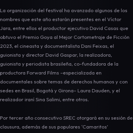
La organización del festival ha avanzado algunos de los
nombres que este año estarán presentes en el Víctor
Jara, entre ellos el productor ejecutivo David Casas que
obtuvo el Premio Goya al Mejor Cortometraje de Ficción
2023, el cineasta y documentalista Dani Feixas, el
guionista y director David Gaspar, la realizadora,
guionista y periodista brasileña, co-fundadora de la
productora Forward Films –especializada en
documentales sobre temas de derechos humanos y con
sedes en Brasil, Bogotá y Girona– Laura Dauden, y el
realizador iraní Sina Salimi, entre otros.
Por tercer año consecutivo SREC otorgará en su sesión de
clausura, además de sus populares ‘Camaritos’