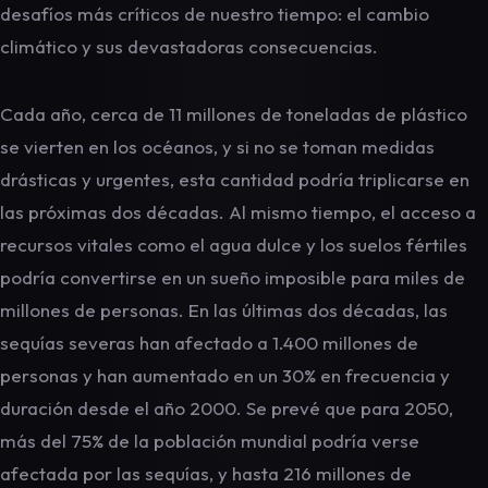
desafíos más críticos de nuestro tiempo: el cambio
climático y sus devastadoras consecuencias.
Cada año, cerca de 11 millones de toneladas de plástico
se vierten en los océanos, y si no se toman medidas
drásticas y urgentes, esta cantidad podría triplicarse en
las próximas dos décadas. Al mismo tiempo, el acceso a
recursos vitales como el agua dulce y los suelos fértiles
podría convertirse en un sueño imposible para miles de
millones de personas. En las últimas dos décadas, las
sequías severas han afectado a 1.400 millones de
personas y han aumentado en un 30% en frecuencia y
duración desde el año 2000. Se prevé que para 2050,
más del 75% de la población mundial podría verse
afectada por las sequías, y hasta 216 millones de