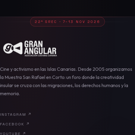
22ª SREC · 7–13 NOV 2026
Cine y activismo en las Islas Canarias. Desde 2005 organizamos
la Muestra San Rafael en Corto: un foro donde la creatividad
insular se cruza con las migraciones, los derechos humanos y la
memoria.
INSTAGRAM
↗
FACEBOOK
↗
YOUTUBE
↗