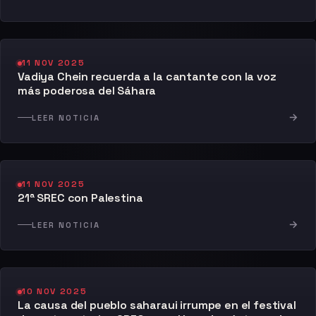
11 NOV 2025
Vadiya Chein recuerda a la cantante con la voz
más poderosa del Sáhara
→
LEER NOTICIA
11 NOV 2025
21ª SREC con Palestina
→
LEER NOTICIA
10 NOV 2025
La causa del pueblo saharaui irrumpe en el festival