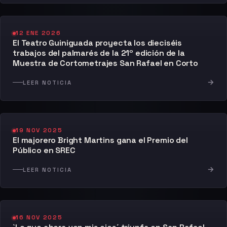
12 ENE 2026
El Teatro Guiniguada proyecta los dieciséis
trabajos del palmarés de la 21º edición de la
Muestra de Cortometrajes San Rafael en Corto
→
LEER NOTICIA
19 NOV 2025
El majorero Bright Martins gana el Premio del
Público en SREC
→
LEER NOTICIA
16 NOV 2025