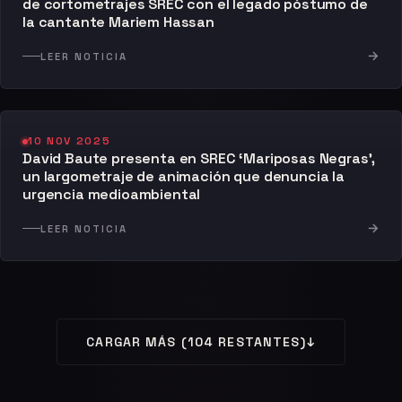
de cortometrajes SREC con el legado póstumo de
la cantante Mariem Hassan
→
LEER NOTICIA
10 NOV 2025
David Baute presenta en SREC ‘Mariposas Negras’,
un largometraje de animación que denuncia la
urgencia medioambiental
→
LEER NOTICIA
CARGAR MÁS (104 RESTANTES)
↓