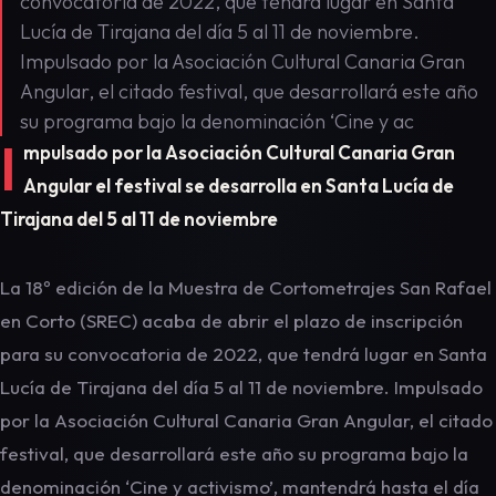
convocatoria de 2022, que tendrá lugar en Santa
Lucía de Tirajana del día 5 al 11 de noviembre.
Impulsado por la Asociación Cultural Canaria Gran
Angular, el citado festival, que desarrollará este año
su programa bajo la denominación ‘Cine y ac
I
mpulsado por la Asociación Cultural Canaria Gran
Angular el festival se desarrolla en Santa Lucía de
Tirajana del 5 al 11 de noviembre
La 18º edición de la Muestra de Cortometrajes San Rafael
en Corto (SREC) acaba de abrir el plazo de inscripción
para su convocatoria de 2022, que tendrá lugar en Santa
Lucía de Tirajana del día 5 al 11 de noviembre. Impulsado
por la Asociación Cultural Canaria Gran Angular, el citado
festival, que desarrollará este año su programa bajo la
denominación ‘Cine y activismo’, mantendrá hasta el día