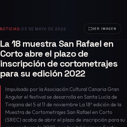
NOTICIAS
·
03 DE MAYO DE 2022
VER IMAGEN
La 18 muestra San Rafael en
Corto abre el plazo de
inscripción de cortometrajes
para su edición 2022
Impulsado por la Asociación Cultural Canaria Gran
Angular el festival se desarrolla en Santa Lucía de
Tirajana del 5 al 11 de noviembre La 18º edición de la
Muestra de Cortometrajes San Rafael en Corto
(SREC) acaba de abrir el plazo de inscripción para su