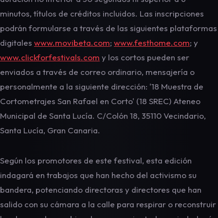
minutos, títulos de créditos incluidos. Las inscripciones
podrán formularse a través de las siguientes plataformas
digitales
www.movibeta.com
;
www.festhome.com
; y
www.clickforfestivals.com
y los cortos pueden ser
enviados a través de correo ordinario, mensajería o
personalmente a la siguiente dirección: '18 Muestra de
Cortometrajes San Rafael en Corto' (18 SREC) Ateneo
Municipal de Santa Lucía. C/Colón 18, 35110 Vecindario,
Santa Lucía, Gran Canaria.
Según los promotores de este festival, esta edición
indagará en trabajos que han hecho del activismo su
bandera, potenciando directoras y directores que han
salido con su cámara a la calle para respirar o reconstruir