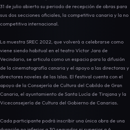
31 de julio abierto su periodo de recepción de obras para
sus dos secciones oficiales, la competitiva canaria y la no
competitiva internacional.
La muestra SREC 2022, que volverá a celebrarse como
viene siendo habitual en el teatro Víctor Jara de
Vecindario, se articula como un espacio para la difusión
de la cinematografía canaria y el apoyo a las directoras y
directores noveles de las Islas. El festival cuenta con el
apoyo de la Consejería de Cultura del Cabildo de Gran
Canaria, el ayuntamiento de Santa Lucía de Tirajana y la
Viceconsejería de Cultura del Gobierno de Canarias.
Cada participante podrá inscribir una única obra de una
duración no inferior a 30 segundos ni superior a 6