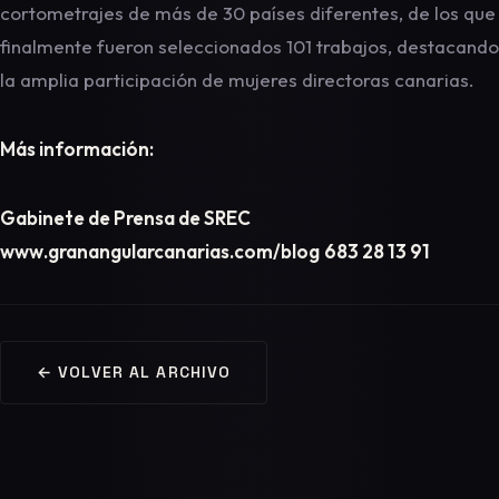
cortometrajes de más de 30 países diferentes, de los que
finalmente fueron seleccionados 101 trabajos, destacando
la amplia participación de mujeres directoras canarias.
Más información:
Gabinete de Prensa de SREC
www.granangularcanarias.com/blog
683 28 13 91
← VOLVER AL ARCHIVO