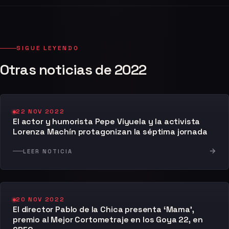
SIGUE LEYENDO
Otras noticias de 2022
22 NOV 2022
El actor y humorista Pepe Viyuela y la activista
Lorenza Machín protagonizan la séptima jornada
→
LEER NOTICIA
20 NOV 2022
El director Pablo de la Chica presenta ‘Mama’,
premio al Mejor Cortometraje en los Goya 22, en