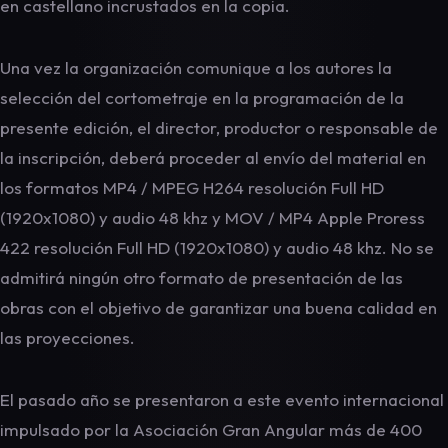
en castellano incrustados en la copia.
Una vez la organización comunique a los autores la
selección del cortometraje en la programación de la
presente edición, el director, productor o responsable de
la inscripción, deberá proceder al envío del material en
los formatos MP4 / MPEG H264 resolución Full HD
(1920x1080) y audio 48 khz y MOV / MP4 Apple Proress
422 resolución Full HD (1920x1080) y audio 48 khz. No se
admitirá ningún otro formato de presentación de las
obras con el objetivo de garantizar una buena calidad en
las proyecciones.
El pasado año se presentaron a este evento internacional
impulsado por la Asociación Gran Angular más de 400