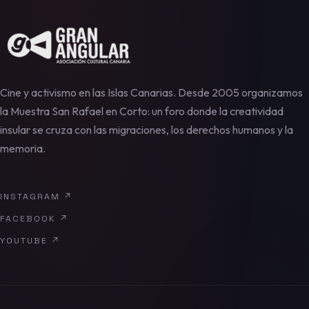
Cine y activismo en las Islas Canarias. Desde 2005 organizamos
la Muestra San Rafael en Corto: un foro donde la creatividad
insular se cruza con las migraciones, los derechos humanos y la
memoria.
INSTAGRAM
↗
FACEBOOK
↗
YOUTUBE
↗