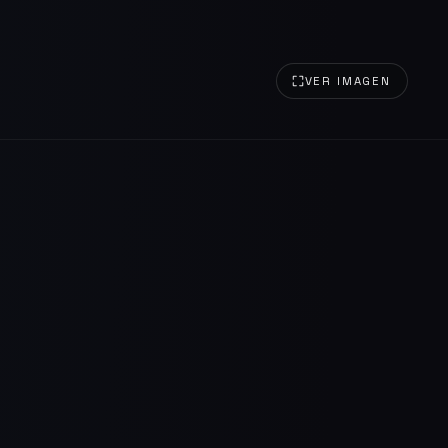
VER IMAGEN