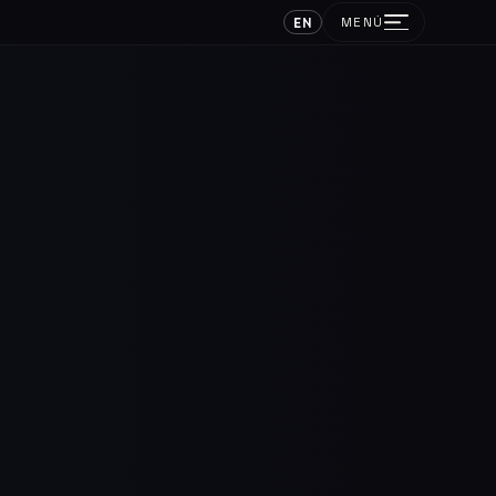
EN
MENÚ