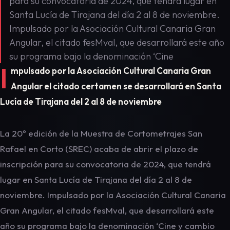
para su convocatoria de 2024, que tendrá lugar en
Santa Lucía de Tirajana del día 2 al 8 de noviembre.
Impulsado por la Asociación Cultural Canaria Gran
Angular, el citado fesMval, que desarrollará este año
su programa bajo la denominación ‘Cine
I
mpulsado por la Asociación Cultural Canaria Gran
Angular el citado certamen se desarrollará en Santa
Lucía de Tirajana del 2 al 8 de noviembre
La 20º edición de la Muestra de Cortometrajes San
Rafael en Corto (SREC) acaba de abrir el plazo de
inscripción para su convocatoria de 2024, que tendrá
lugar en Santa Lucía de Tirajana del día 2 al 8 de
noviembre. Impulsado por la Asociación Cultural Canaria
Gran Angular, el citado fesMval, que desarrollará este
año su programa bajo la denominación ‘Cine y cambio