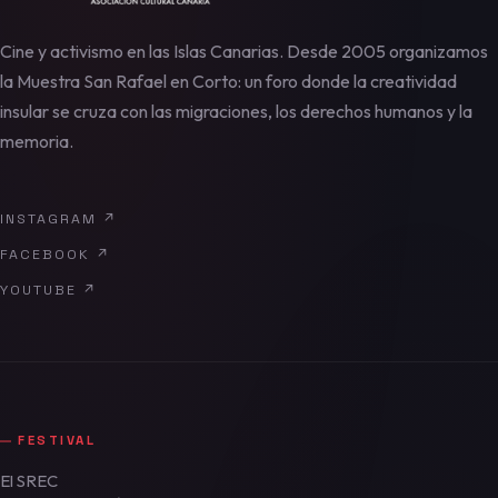
Cine y activismo en las Islas Canarias. Desde 2005 organizamos
la Muestra San Rafael en Corto: un foro donde la creatividad
insular se cruza con las migraciones, los derechos humanos y la
memoria.
INSTAGRAM
↗
FACEBOOK
↗
YOUTUBE
↗
FESTIVAL
El SREC