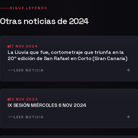
SIGUE LEYENDO
Otras noticias de 2024
17 NOV 2024
La Lluvia que fue, cortometraje que triunfa en la
20º edición de San Rafael en Corto (Gran Canaria)
→
LEER NOTICIA
10 NOV 2024
IX SESIÓN MIÉRCOLES 6 NOV 2024
→
LEER NOTICIA