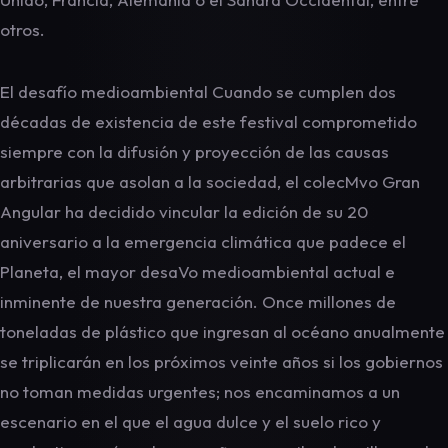
otros.
El desafío medioambiental Cuando se cumplen dos
décadas de existencia de este festival comprometido
siempre con la difusión y proyección de las causas
arbitrarias que asolan a la sociedad, el colecMvo Gran
Angular ha decidido vincular la edición de su 20
aniversario a la emergencia climática que padece el
Planeta, el mayor desaVo medioambiental actual e
inminente de nuestra generación. Once millones de
toneladas de plástico que ingresan al océano anualmente
se triplicarán en los próximos veinte años si los gobiernos
no toman medidas urgentes; nos encaminamos a un
escenario en el que el agua dulce y el suelo rico y