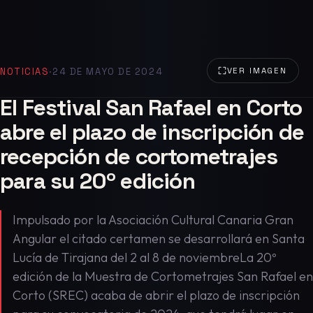
NOTICIAS
·
24 DE MAYO DE 2024
VER IMAGEN
El Festival San Rafael en Corto
abre el plazo de inscripción de
recepción de cortometrajes
para su 20º edición
Impulsado por la Asociación Cultural Canaria Gran
Angular el citado certamen se desarrollará en Santa
Lucía de Tirajana del 2 al 8 de noviembreLa 20º
edición de la Muestra de Cortometrajes San Rafael en
Corto (SREC) acaba de abrir el plazo de inscripción