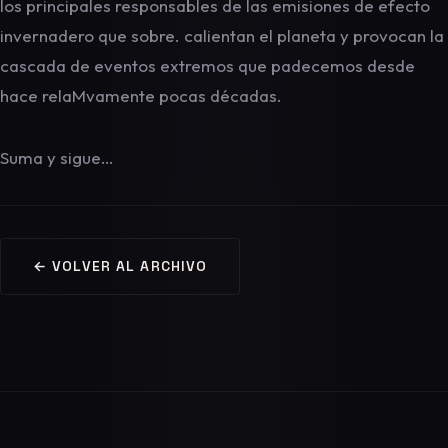
los principales responsables de las emisiones de efecto
invernadero que sobre. calientan el planeta y provocan la
cascada de eventos extremos que padecemos desde
hace relaMvamente pocas décadas.
Suma y sigue…
← VOLVER AL ARCHIVO