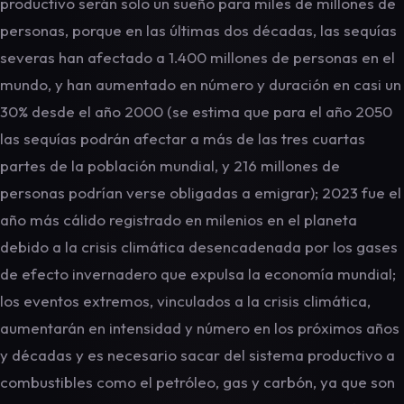
productivo serán solo un sueño para miles de millones de
personas, porque en las últimas dos décadas, las sequías
severas han afectado a 1.400 millones de personas en el
mundo, y han aumentado en número y duración en casi un
30% desde el año 2000 (se estima que para el año 2050
las sequías podrán afectar a más de las tres cuartas
partes de la población mundial, y 216 millones de
personas podrían verse obligadas a emigrar); 2023 fue el
año más cálido registrado en milenios en el planeta
debido a la crisis climática desencadenada por los gases
de efecto invernadero que expulsa la economía mundial;
los eventos extremos, vinculados a la crisis climática,
aumentarán en intensidad y número en los próximos años
y décadas y es necesario sacar del sistema productivo a
combustibles como el petróleo, gas y carbón, ya que son