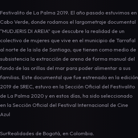
Festivalito de La Palma 2019. El año pasado estuvimos en
Cabo Verde, donde rodamos el largometraje documental
“MUDJERIS DI AREIA” que descubre la realidad de un
colectivo de mujeres que vive en el municipio de Tarrafal
al norte de la isla de Santiago, que tienen como medio de
subsistencia la extracción de arena de forma manual del
fondo de las orillas del mar para poder alimentar a sus
familias. Este documental que fue estrenado en la edición
2019 de SREC, estuvo en la Sección Oficial del Festivalito
de La Palma 2020 y en estos días, ha sido seleccionado
en la Sección Oficial del Festival Internacional de Cine
Azul
SurRealidades de Bogotá, en Colombia.