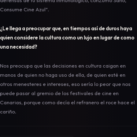
defensas de tu sistema inmunológico, conZumo Sano,
Consume Cine Azul”.
¿Le llega a preocupar que, en tiempos así de duros haya
quien considere
la cultura como un lujo en lugar de como
una necesidad?
Nos preocupa que las decisiones en cultura caigan en
manos de quien no haga uso de ella, de quien esté en
otros menesteres e intereses, eso sería lo peor que nos
puede pasar al gremio de los festivales de cine en
Canarias, porque como decía el refranero el roce hace el
cariño.