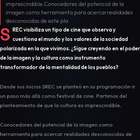
imprescindible.Conocedores del potencial de la
imagen como herramienta para acercarrealidades
desconocidas de este pla
S
REC visibiliza un tipo de cine que observa y
cuestiona el mundo y los
valores de la sociedad
polarizada en la que vivimos. ¿Sigue creyendo en
el poder
de la imagen y la cultura como instrumento
transformador de la
mentalidad de los pueblos?
Desde sus inicios SREC se planteó en su programación ir
un paso más allá como festival de cine. Partimos del
planteamiento de que la cultura es imprescindible.
Conocedores del potencial de la imagen como
herramienta para acercar realidades desconocidas de