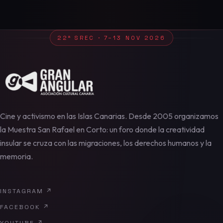
22ª SREC · 7–13 NOV 2026
Cine y activismo en las Islas Canarias. Desde 2005 organizamos
la Muestra San Rafael en Corto: un foro donde la creatividad
insular se cruza con las migraciones, los derechos humanos y la
memoria.
INSTAGRAM
↗
FACEBOOK
↗