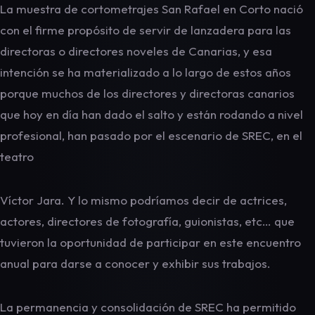
La muestra de cortometrajes San Rafael en Corto nació
con el firme propósito de servir de lanzadera para las
directoras o directores noveles de Canarias, y esa
intención se ha materializado a lo largo de estos años
porque muchos de los directores y directoras canarios
que hoy en día han dado el salto y están rodando a nivel
profesional, han pasado por el escenario de SREC, en el
teatro
Víctor Jara. Y lo mismo podríamos decir de actrices,
actores, directores de fotografía, guionistas, etc… que
tuvieron la oportunidad de participar en este encuentro
anual para darse a conocer y exhibir sus trabajos.
La permanencia y consolidación de SREC ha permitido