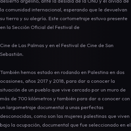
desierto argelino, ante la desidia de la ONU y el olvido de
la comunidad internacional, esperando que le devuelvan
su tierra y su alegría. Este cortometraje estuvo presente
en la Sección Oficial del Festival de
Cine de Las Palmas y en el Festival de Cine de San
Sebastián.
También hemos estado en rodando en Palestina en dos
ocasiones, años 2017 y 2018, para dar a conocer la
situación de un pueblo que vive cercado por un muro de
más de 700 kilómetros y también para dar a conocer con
un largometraje documental a unas perfectas
desconocidas, como son las mujeres palestinas que viven
bajo la ocupación, documental que fue seleccionado en el