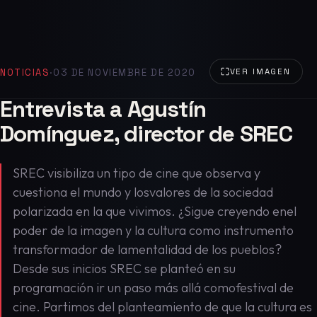
NOTICIAS
·
03 DE NOVIEMBRE DE 2020
VER IMAGEN
Entrevista a Agustín
Domínguez, director de SREC
SREC visibiliza un tipo de cine que observa y
cuestiona el mundo y losvalores de la sociedad
polarizada en la que vivimos. ¿Sigue creyendo enel
poder de la imagen y la cultura como instrumento
transformador de lamentalidad de los pueblos?
Desde sus inicios SREC se planteó en su
programación ir un paso más allá comofestival de
cine. Partimos del planteamiento de que la cultura es