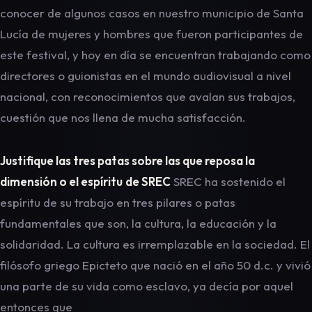
conocer de algunos casos en nuestro municipio de Santa
Lucía de mujeres y hombres que fueron participantes de
este festival, y hoy en día se encuentran trabajando como
directores o guionistas en el mundo audiovisual a nivel
nacional, con reconocimientos que avalan sus trabajos,
cuestión que nos llena de mucha satisfacción.
Justifique las tres patas sobre las que reposa la
dimensión o el espíritu
de SREC
SREC ha sostenido el
espíritu de su trabajo en tres pilares o patas
fundamentales que son, la cultura, la educación y la
solidaridad. La cultura es irremplazable en la sociedad. El
filósofo griego Epicteto que nació en el año 50 d.c. y vivió
una parte de su vida como esclavo, ya decía por aquel
entonces que