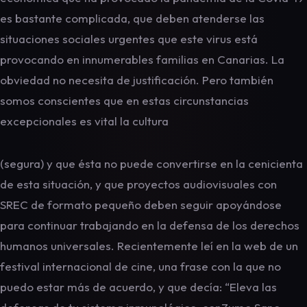
es bastante complicada, que deben atenderse las
situaciones sociales urgentes que este virus está
provocando en innumerables familias en Canarias. La
obviedad no necesita de justificación. Pero también
somos conscientes que en estas circunstancias
excepcionales es vital la cultura
(segura) y que ésta no puede convertirse en la cenicienta
de esta situación, y que proyectos audiovisuales con
SREC de formato pequeño deben seguir apoyándose
para continuar trabajando en la defensa de los derechos
humanos universales. Recientemente leí en la web de un
festival internacional de cine, una frase con la que no
puedo estar más de acuerdo, y que decía: “Eleva las