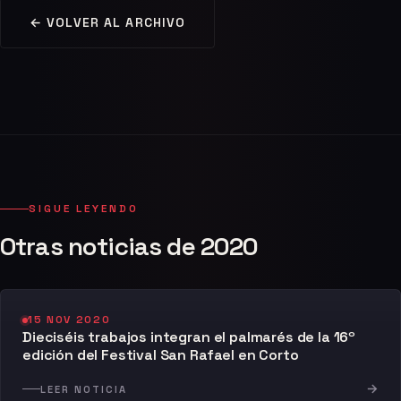
← VOLVER AL ARCHIVO
SIGUE LEYENDO
Otras noticias de 2020
15 NOV 2020
Dieciséis trabajos integran el palmarés de la 16º
edición del Festival San Rafael en Corto
→
LEER NOTICIA