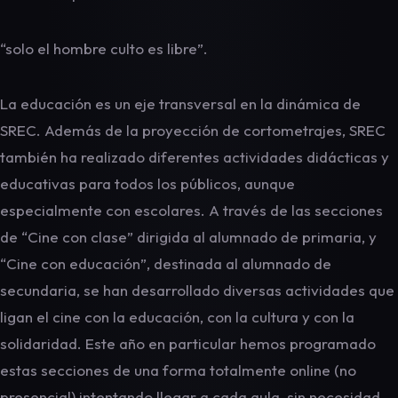
“solo el hombre culto es libre”.
La educación es un eje transversal en la dinámica de
SREC. Además de la proyección de cortometrajes, SREC
también ha realizado diferentes actividades didácticas y
educativas para todos los públicos, aunque
especialmente con escolares. A través de las secciones
de “Cine con clase” dirigida al alumnado de primaria, y
“Cine con educación”, destinada al alumnado de
secundaria, se han desarrollado diversas actividades que
ligan el cine con la educación, con la cultura y con la
solidaridad. Este año en particular hemos programado
estas secciones de una forma totalmente online (no
presencial) intentando llegar a cada aula, sin necesidad