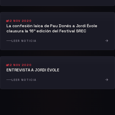
12 NOV 2020
La confesión laica de Pau Donés a Jordi Évole
clausura la 16º edición del Festival SREC
→
LEER NOTICIA
12 NOV 2020
ENTREVISTA A JORDI ÉVOLE
→
LEER NOTICIA