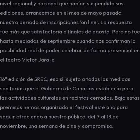
nivel regional y nacional que habían suspendido sus
ediciones, arrancamos en el mes de mayo pasado
nuestro periodo de inscripciones ‘on line’. La respuesta
fue más que satisfactoria a finales de agosto. Pero no fue
hasta mediados de septiembre cuando nos confirman la
posibilidad real de poder celebrar de forma presencial en
el teatro Víctor Jara la
16ª edición de SREC, eso sí, sujeto a todas las medidas
sanitarias que el Gobierno de Canarias establecía para
las actividades culturales en recintos cerrados. Bajo estas
premisas hemos organizado el festival este año para
seguir ofreciendo a nuestro público, del 7 al 13 de
noviembre, una semana de cine y compromiso.