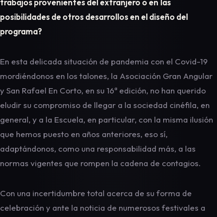
trabajos provenientes del extranjero o en
las
posibilidades de otros desarrollos en el diseño del
programa?
En esta delicada situación de pandemia con el Covid-19
mordiéndonos en los talones, la Asociación Gran Angular
y San Rafael En Corto, en su 16ª edición, no han querido
eludir su compromiso de llegar a la sociedad cinéfila, en
general, y a la Escuela, en particular, con la misma ilusión
que hemos puesto en años anteriores, eso sí,
adaptándonos, como una responsabilidad más, a las
normas vigentes que rompen la cadena de contagios.
Con una incertidumbre total acerca de su forma de
celebración y ante la noticia de numerosos festivales a