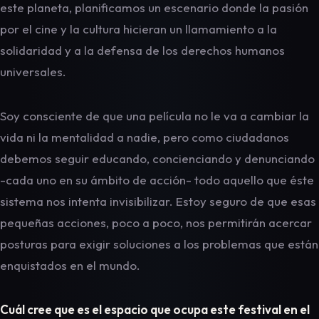
este planeta, planificamos un escenario donde la pasión
por el cine y la cultura hicieran un llamamiento a la
solidaridad y a la defensa de los derechos humanos
universales.
Soy consciente de que una película no le va a cambiar la
vida ni la mentalidad a nadie, pero como ciudadanos
debemos seguir educando, concienciando y denunciando
-cada uno en su ámbito de acción- todo aquello que éste
sistema nos intenta invisibilizar. Estoy seguro de que esas
pequeñas acciones, poco a poco, nos permitirán acercar
posturas para exigir soluciones a los problemas que están
enquistados en el mundo.
Cuál cree que es el espacio que ocupa este festival en el