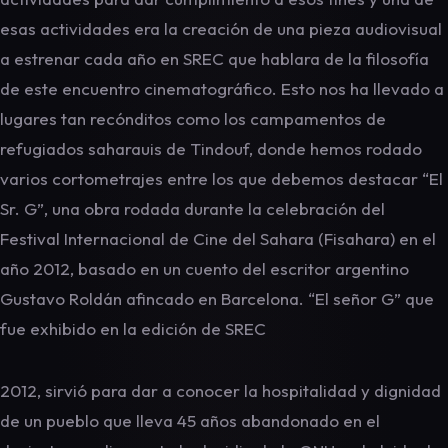
esas actividades era la creación de una pieza audiovisual
a estrenar cada año en SREC que hablara de la filosofía
de este encuentro cinematográfico. Esto nos ha llevado a
lugares tan recónditos como los campamentos de
refugiados saharauis de Tindouf, donde hemos rodado
varios cortometrajes entre los que debemos destacar “El
Sr. G”, una obra rodada durante la celebración del
Festival Internacional de Cine del Sahara (Fisahara) en el
año 2012, basado en un cuento del escritor argentino
Gustavo Roldán afincado en Barcelona. “El señor G” que
fue exhibido en la edición de SREC
2012, sirvió para dar a conocer la hospitalidad y dignidad
de un pueblo que lleva 45 años abandonado en el