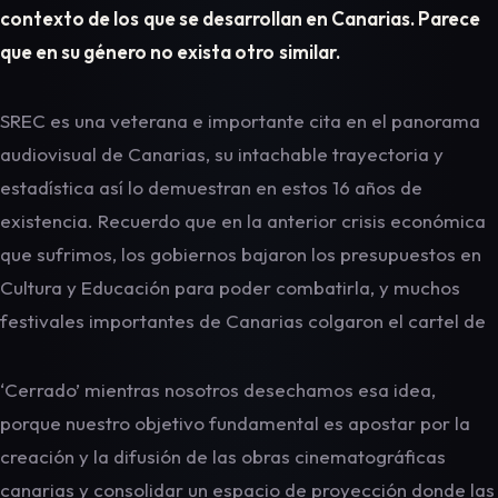
contexto de los
que se desarrollan en Canarias. Parece
que en su género no exista otro
similar.
SREC es una veterana e importante cita en el panorama
audiovisual de Canarias, su intachable trayectoria y
estadística así lo demuestran en estos 16 años de
existencia. Recuerdo que en la anterior crisis económica
que sufrimos, los gobiernos bajaron los presupuestos en
Cultura y Educación para poder combatirla, y muchos
festivales importantes de Canarias colgaron el cartel de
‘Cerrado’ mientras nosotros desechamos esa idea,
porque nuestro objetivo fundamental es apostar por la
creación y la difusión de las obras cinematográficas
canarias y consolidar un espacio de proyección donde las