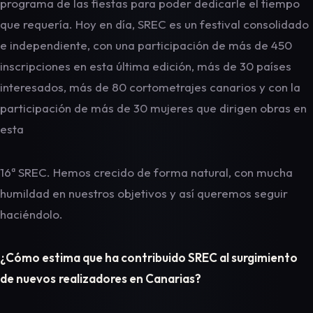
programa de las fiestas para poder dedicarle el tiempo
que requería. Hoy en día, SREC es un festival consolidado
e independiente, con una participación de más de 450
inscripciones en esta última edición, más de 30 países
interesados, más de 80 cortometrajes canarios y con la
participación de más de 30 mujeres que dirigen obras en
esta
16ª SREC. Hemos crecido de forma natural, con mucha
humildad en nuestros objetivos y así queremos seguir
haciéndolo.
¿Cómo estima que ha contribuido SREC al surgimiento
de nuevos
realizadores en Canarias?