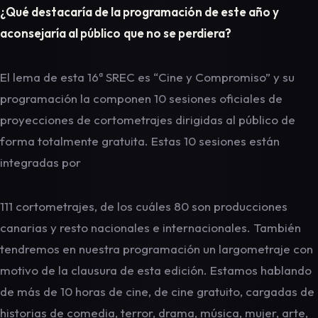
¿Qué destacaría de la programación de este año y
aconsejaría al público
que no se perdiera?
El lema de esta 16ª SREC es “Cine y Compromiso” y su
programación la componen 10 sesiones oficiales de
proyecciones de cortometrajes dirigidas al público de
forma totalmente gratuita. Estas 10 sesiones están
integradas por
111 cortometrajes, de los cuáles 80 son producciones
canarias y resto nacionales e internacionales. También
tendremos en nuestra programación un largometraje con
motivo de la clausura de esta edición. Estamos hablando
de más de 10 horas de cine, de cine gratuito, cargadas de
historias de comedia, terror, drama, música, mujer, arte,