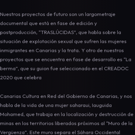
Nuestros proyectos de futuro son un largometraje
documental que está en fase de edición y
postproducción, “TRASLÚCIDAS”, que habla sobre la
situación de explotación sexual que sufren las mujeres
inmigrantes en Canarias y la trata. Y otro de nuestros
proyectos que se encuentra en fase de desarrollo es “La
berma”, que su guion fue seleccionado en el CREADOC
2020 que celebra
Canarias Cultura en Red del Gobierno de Canarias, y nos
habla de la vida de una mujer saharaui, Iauguida
Mohamed, que trabaja en la localización y destrucción de
minas en los territorios liberados próximos al “Muro de la
Vergüenza”. Este muro separa el Sáhara Occidental