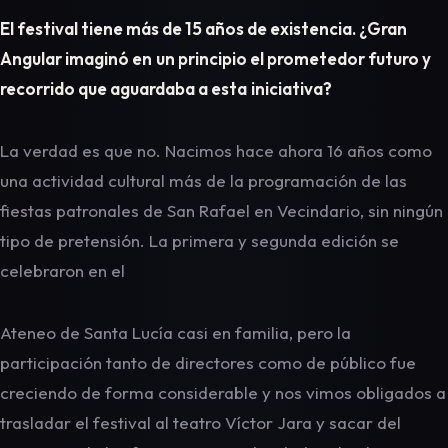
El festival tiene más de 15 años de existencia. ¿Gran
Angular imaginó en
un principio el prometedor futuro y
recorrido que aguardaba a esta
iniciativa?
La verdad es que no. Nacimos hace ahora 16 años como
una actividad cultural más de la programación de las
fiestas patronales de San Rafael en Vecindario, sin ningún
tipo de pretensión. La primera y segunda edición se
celebraron en el
Ateneo de Santa Lucía casi en familia, pero la
participación tanto de directores como de público fue
creciendo de forma considerable y nos vimos obligados a
trasladar el festival al teatro Víctor Jara y sacar del