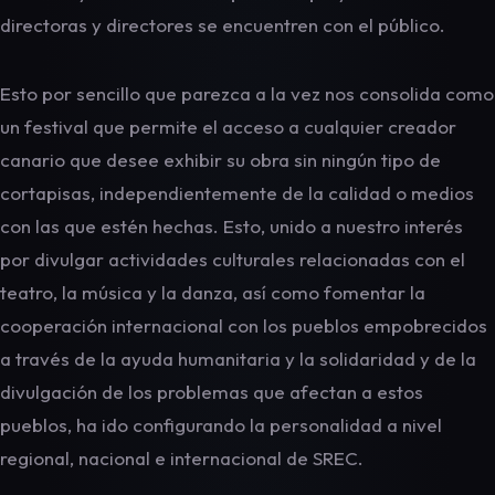
directoras y directores se encuentren con el público.
Esto por sencillo que parezca a la vez nos consolida como
un festival que permite el acceso a cualquier creador
canario que desee exhibir su obra sin ningún tipo de
cortapisas, independientemente de la calidad o medios
con las que estén hechas. Esto, unido a nuestro interés
por divulgar actividades culturales relacionadas con el
teatro, la música y la danza, así como fomentar la
cooperación internacional con los pueblos empobrecidos
a través de la ayuda humanitaria y la solidaridad y de la
divulgación de los problemas que afectan a estos
pueblos, ha ido configurando la personalidad a nivel
regional, nacional e internacional de SREC.