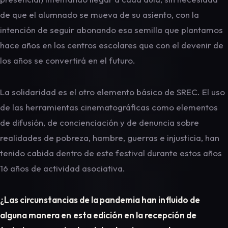
de que el alumnado se mueva de su asiento, con la
intención de seguir abonando esa semilla que plantamos
hace años en los centros escolares que con el devenir de
los años se convertirá en el futuro.
La solidaridad es el otro elemento básico de SREC. El uso
de las herramientas cinematográficas como elementos
de difusión, de concienciación y de denuncia sobre
realidades de pobreza, hambre, guerras e injusticia, han
tenido cabida dentro de este festival durante estos años
16 años de actividad asociativa.
¿Las circunstancias de la pandemia han influido de
alguna manera en
esta edición en la recepción de