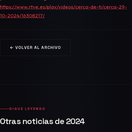
https://www.rtve.es/play/videos/cerca-de-ti/cerca-29-
10-2024/16308217/
← VOLVER AL ARCHIVO
SIGUE LEYENDO
Otras noticias de 2024