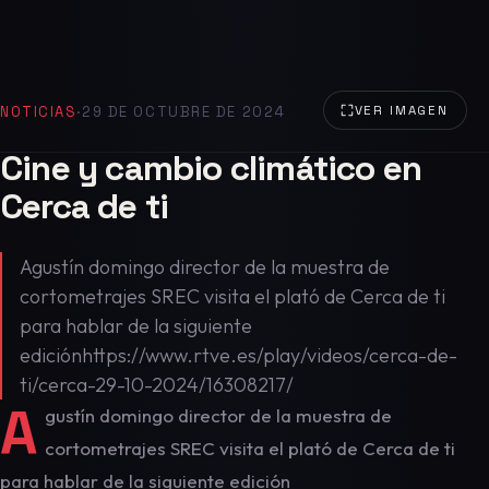
NOTICIAS
·
29 DE OCTUBRE DE 2024
VER IMAGEN
Cine y cambio climático en
Cerca de ti
Agustín domingo director de la muestra de
cortometrajes SREC visita el plató de Cerca de ti
para hablar de la siguiente
ediciónhttps://www.rtve.es/play/videos/cerca-de-
ti/cerca-29-10-2024/16308217/
A
gustín domingo director de la muestra de
cortometrajes SREC visita el plató de Cerca de ti
para hablar de la siguiente edición