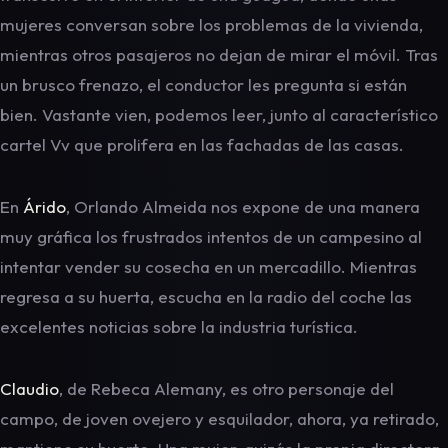
mujeres conversan sobre los problemas de la vivienda,
mientras otros pasajeros no dejan de mirar el móvil. Tras
un brusco frenazo, el conductor les pregunta si están
bien. Vastante vien, podemos leer, junto al característico
cartel Vv que prolifera en las fachadas de las casas.
En
Árido
, Orlando Almeida nos expone de una manera
muy gráfica los frustrados intentos de un campesino al
intentar vender su cosecha en un mercadillo. Mientras
regresa a su huerta, escucha en la radio del coche las
excelentes noticias sobre la industria turística.
Claudio
, de Rebeca Alemany, es otro personaje del
campo, de joven ovejero y esquilador, ahora, ya retirado,