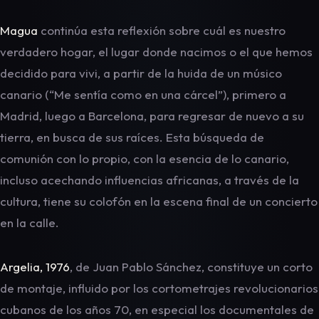
Magua
continúa esta reflexión sobre cuál es nuestro
verdadero hogar, el lugar donde nacimos o el que hemos
decidido para vivi, a partir de la huida de un músico
canario (“Me sentía como en una cárcel”), primero a
Madrid, luego a Barcelona, para regresar de nuevo a su
tierra, en busca de sus raíces. Esta búsqueda de
comunión con lo propio, con la esencia de lo canario,
incluso acechando influencias africanas, a través de la
cultura, tiene su colofón en la escena final de un concierto
en la calle.
Argelia, 1976
, de Juan Pablo Sánchez, constituye un corto
de montaje, influido por los cortometrajes revolucionarios
cubanos de los años 70, en especial los documentales de