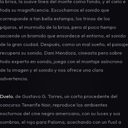
la brisa, la suave línea del monte como fondo, y el cielo e
toda su magnificencia. Escuchamos el sonido que
corresponde a tan bella estampa, los trinos de los
pájaros, el murmullo de la brisa, pero al poco tiempo
asciende un bramido que ensordece el entorno, el sonido
de la gran ciudad. Después, como un mal sueño, el paisaje
recupera su sonido. Dani Mendoza, cineasta pero sobre
todo experto en sonido, juega con el montaje asíncrono
de la imagen y el sonido y nos ofrece una clara
advertencia.
Duelo
, de Gustavo G. Torres, un corto procedente del
concurso Tenerife Noir, reproduce los ambientes
nocturnos del cine negro americano, con su luces y sus
sombras, el rojo para Paloma, acechando con un fusil a