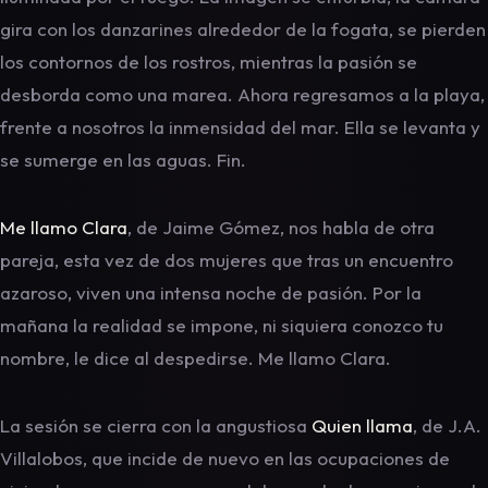
gira con los danzarines alrededor de la fogata, se pierden
los contornos de los rostros, mientras la pasión se
desborda como una marea. Ahora regresamos a la playa,
frente a nosotros la inmensidad del mar. Ella se levanta y
se sumerge en las aguas. Fin.
Me llamo Clara
, de Jaime Gómez, nos habla de otra
pareja, esta vez de dos mujeres que tras un encuentro
azaroso, viven una intensa noche de pasión. Por la
mañana la realidad se impone, ni siquiera conozco tu
nombre, le dice al despedirse. Me llamo Clara.
La sesión se cierra con la angustiosa
Quien llama
, de J.A.
Villalobos, que incide de nuevo en las ocupaciones de