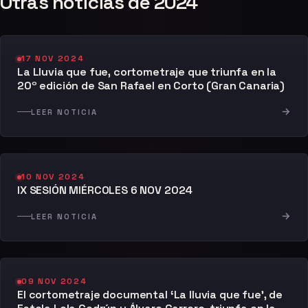
Otras noticias de 2024
17 NOV 2024
La Lluvia que fue, cortometraje que triunfa en la
20º edición de San Rafael en Corto (Gran Canaria)
→
LEER NOTICIA
10 NOV 2024
IX SESIÓN MIÉRCOLES 6 NOV 2024
→
LEER NOTICIA
09 NOV 2024
El cortometraje documental ‘La lluvia que fue’, de