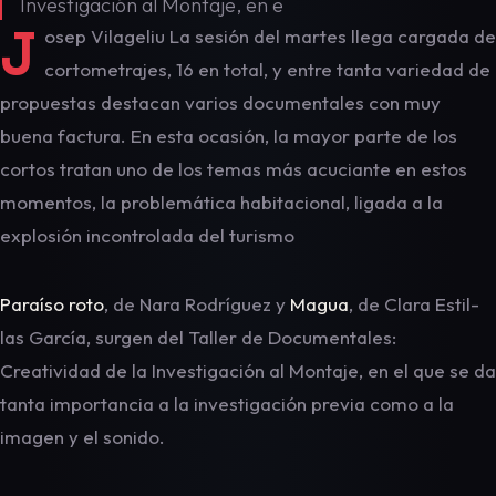
Investigación al Montaje, en e
J
osep Vilageliu La sesión del martes llega cargada de
cortometrajes, 16 en total, y entre tanta variedad de
propuestas destacan varios documentales con muy
buena factura. En esta ocasión, la mayor parte de los
cortos tratan uno de los temas más acuciante en estos
momentos, la problemática habitacional, ligada a la
explosión incontrolada del turismo
Paraíso roto
, de Nara Rodríguez y
Magua
, de Clara Estil-
las García, surgen del Taller de Documentales:
Creatividad de la Investigación al Montaje, en el que se da
tanta importancia a la investigación previa como a la
imagen y el sonido.