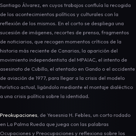
Santiago Álvarez, en cuyos trabajos confluía la recogida
de los acontecimientos políticos y culturales con la
reflexión de los mismos. En el corto se despliega una
sucesión de imágenes, recortes de prensa, fragmentos
de noticiarios, que recogen momentos críticos de la
historia más reciente de Canarias, la aparición del
movimiento independentista del MPAIAC, el intento de
asesinato de Cubillo, el atentado en Gando o el accidente
de aviación de 1977, para llegar a la crisis del modelo
turístico actual, ligándolo mediante el montaje dialéctico
a una crisis política sobre la identidad.
Preokupaciones
, de Yesesnia H. Febles, un corto rodado
en La Palma Rueda que juega con las palabras
Ocupaciones y Preocupaciones y reflexiona sobre los