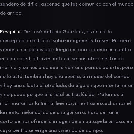
sendero de difícil ascenso que les comunica con el mundo
de arriba.
Pesquisa
. De José Antonio González, es un corto
conceptual construido sobre imágenes y frases. Primero
vemos un árbol aislado, luego un marco, como un cuadro
en una pared, a través del cual se nos ofrece el fondo
marino, y se nos dice que la ventana parece abierta, pero
no lo está, también hay una puerta, en medio del campo,
y hay una silueta al otro lado, de alguien que intenta mirar
y no puede porque el cristal es traslúcido. Matamos el
mar, matamos la tierra, leemos, mientras escuchamos el
lamento melancólico de una guitarra. Para cerrar el
corto, se nos ofrece la imagen de un paisaje brumoso, en
cuyo centro se erige una vivienda de campo.