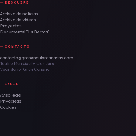
DESCUBRE
Archivo de noticias
Archivo de vídeos
Proyectos
Documental "La Berma"
CONTACTO
contacto@granangularcanarias.com
Teatro Municipal Víctor Jara
Vecindario · Gran Canaria
LEGAL
Aviso legal
Privacidad
Cookies