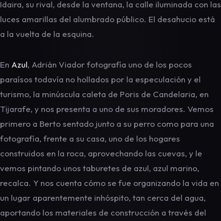
Idaira, su rival, desde la ventana, la calle iluminada con las
luces amarillas del alumbrado público. El desahucio está
a la vuelta de la esquina.
En
Azul
, Adrián Viador fotografía uno de los pocos
paraísos todavía no hollados por la especulación y el
turismo, la minúscula caleta de Poris de Candelaria, en
Tijarafe, y nos presenta a uno de sus moradores. Vemos
primero a Berto sentado junto a su perro como para una
fotografía, frente a su casa, uno de los hogares
construidos en la roca, aprovechando las cuevas, y le
vemos pintando unos taburetes de azul, azul marino,
recalca. Y nos cuenta cómo se fue organizando la vida en
un lugar aparentemente inhóspito, tan cerca del agua,
aportando los materiales de construcción a través del