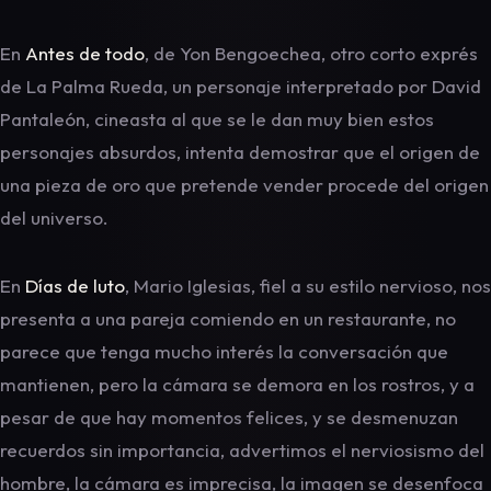
En
Antes de todo
, de Yon Bengoechea, otro corto exprés
de La Palma Rueda, un personaje interpretado por David
Pantaleón, cineasta al que se le dan muy bien estos
personajes absurdos, intenta demostrar que el origen de
una pieza de oro que pretende vender procede del origen
del universo.
En
Días de luto
, Mario Iglesias, fiel a su estilo nervioso, nos
presenta a una pareja comiendo en un restaurante, no
parece que tenga mucho interés la conversación que
mantienen, pero la cámara se demora en los rostros, y a
pesar de que hay momentos felices, y se desmenuzan
recuerdos sin importancia, advertimos el nerviosismo del
hombre, la cámara es imprecisa, la imagen se desenfoca