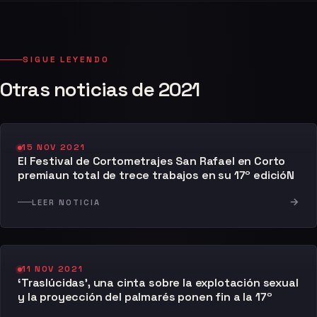
SIGUE LEYENDO
Otras noticias de 2021
15 NOV 2021
El Festival de Cortometrajes San Rafael en Corto
premiaun total de trece trabajos en su 17º edicióN
→
LEER NOTICIA
11 NOV 2021
‘Traslúcidas’, una cinta sobre la explotación sexual
y la proyección del palmarés ponen fin a la 17º