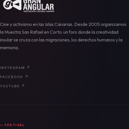
Cine y activismo en las Islas Canarias. Desde 2005 organizamos
la Muestra San Rafael en Corto: un foro donde la creatividad
insular se cruza con las migraciones, los derechos humanos y la
memoria.
INSTAGRAM
↗
FACEBOOK
↗
YOUTUBE
↗
FESTIVAL