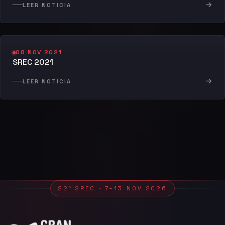
→
LEER NOTICIA
08 NOV 2021
SREC 2021
→
LEER NOTICIA
22ª SREC · 7–13 NOV 2026