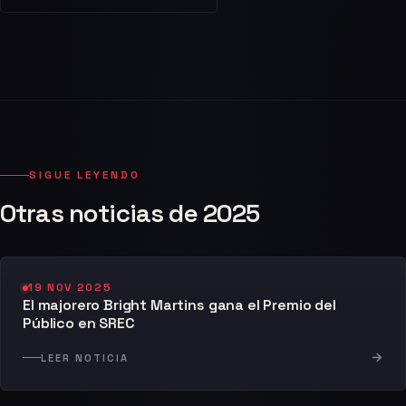
SIGUE LEYENDO
Otras noticias de 2025
19 NOV 2025
El majorero Bright Martins gana el Premio del
Público en SREC
→
LEER NOTICIA