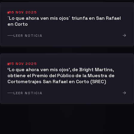
16 NOV 2025
`Lo que ahora ven mis ojos´ triunfa en San Rafael
en Corto
→
LEER NOTICIA
15 NOV 2025
‘Lo que ahora ven mis ojos’, de Bright Martins,
obtiene el Premio del Público de la Muestra de
Cortometrajes San Rafael en Corto (SREC)
→
LEER NOTICIA