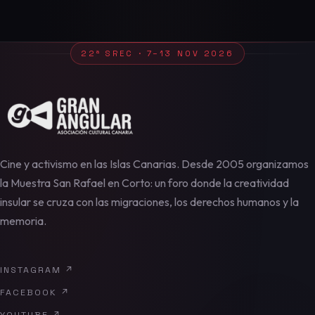
22ª SREC · 7–13 NOV 2026
Cine y activismo en las Islas Canarias. Desde 2005 organizamos
la Muestra San Rafael en Corto: un foro donde la creatividad
insular se cruza con las migraciones, los derechos humanos y la
memoria.
INSTAGRAM
↗
FACEBOOK
↗