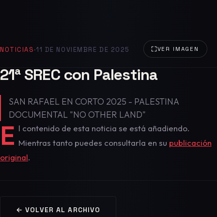
NOTICIAS
·
11 DE NOVIEMBRE DE 2025
VER IMAGEN
21ª SREC con Palestina
SAN RAFAEL EN CORTO 2025 - PALESTINA
DOCUMENTAL "NO OTHER LAND"
E
l contenido de esta noticia se está añadiendo.
Mientras tanto puedes consultarla en su
publicación
original
.
← VOLVER AL ARCHIVO