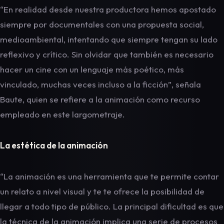
“En realidad desde nuestra productora hemos apostado
siempre por documentales con una propuesta social,
medioambiental, intentando que siempre tengan su lado
reflexivo y crítico. Sin olvidar que también es necesario
hacer un cine con un lenguaje más poético, más
vinculado, muchas veces incluso a la ficción”, señala
Baute, quien se refiere a la animación como recurso
empleado en este largometraje.
La estética de la animación
“La animación es una herramienta que te permite contar
un relato a nivel visual y te te ofrece la posibilidad de
llegar a todo tipo de público. La principal dificultad es que
la técnica de la animación implica una serie de procesos