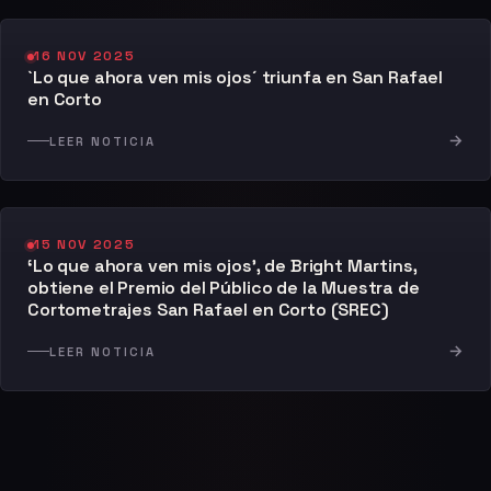
16 NOV 2025
`Lo que ahora ven mis ojos´ triunfa en San Rafael
en Corto
→
LEER NOTICIA
15 NOV 2025
‘Lo que ahora ven mis ojos’, de Bright Martins,
obtiene el Premio del Público de la Muestra de
Cortometrajes San Rafael en Corto (SREC)
→
LEER NOTICIA