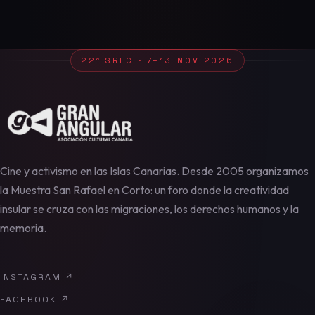
22ª SREC · 7–13 NOV 2026
Cine y activismo en las Islas Canarias. Desde 2005 organizamos
la Muestra San Rafael en Corto: un foro donde la creatividad
insular se cruza con las migraciones, los derechos humanos y la
memoria.
INSTAGRAM
↗
FACEBOOK
↗