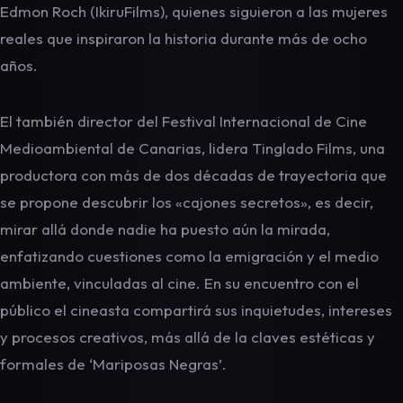
Edmon Roch (IkiruFilms), quienes siguieron a las mujeres
reales que inspiraron la historia durante más de ocho
años.
El también director del Festival Internacional de Cine
Medioambiental de Canarias, lidera Tinglado Films, una
productora con más de dos décadas de trayectoria que
se propone descubrir los «cajones secretos», es decir,
mirar allá donde nadie ha puesto aún la mirada,
enfatizando cuestiones como la emigración y el medio
ambiente, vinculadas al cine. En su encuentro con el
público el cineasta compartirá sus inquietudes, intereses
y procesos creativos, más allá de la claves estéticas y
formales de ‘Mariposas Negras’.