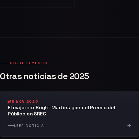
SIGUE LEYENDO
Otras noticias de 2025
19 NOV 2025
El majorero Bright Martins gana el Premio del
Público en SREC
→
LEER NOTICIA