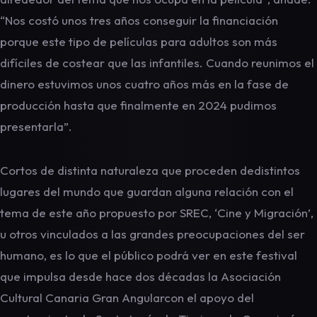
“Nos costó unos tres años conseguir la financiación
porque este tipo de películas para adultos son más
difíciles de costear que las infantiles. Cuando reunimos el
dinero estuvimos unos cuatro años más en la fase de
producción hasta que finalmente en 2024 pudimos
presentarla”.
Cortos de distinta naturaleza que proceden dedistintos
lugares del mundo que guardan alguna relación con el
tema de este año propuesto por SREC, ‘Cine y Migración’,
u otros vinculados a las grandes preocupaciones del ser
humano, es lo que el público podrá ver en este festival
que impulsa desde hace dos décadas la Asociación
Cultural Canaria Gran Angularcon el apoyo del