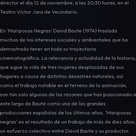
director el día 12 de noviembre, a las 20:30 horas, en el
Teatro Víctor Jara de Vecindario.
En ‘Mariposas Negras’ David Baute (1974) traslada
muchos de los intereses sociales y ambientales que ha
demostrado tener en toda su trayectoria
cinematográfica. La relevancia y actualidad de la historia,
que sigue la vida de tres mujeres desplazadas de sus
hogares a causa de distintos desastres naturales, así
como el trabajo notable en el terreno de la animación,
son tan solo algunas de las razones que han posicionado a
este largo de Baute como una de las grandes
producciones españolas de los últimos años. 'Mariposas
negras' es el resultado de un trabajo de más de diez años;
un esfuerzo colectivo entre David Baute y su productor,