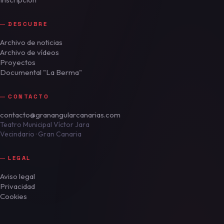
DESCUBRE
Archivo de noticias
Archivo de vídeos
Proyectos
Documental "La Berma"
CONTACTO
contacto@granangularcanarias.com
Teatro Municipal Víctor Jara
Vecindario · Gran Canaria
LEGAL
Aviso legal
Privacidad
Cookies