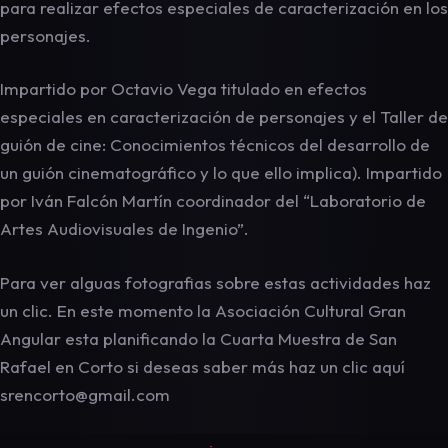
para realizar efectos especiales de caracterización en los
personajes.
Impartido por Octavio Vega titulado en efectos
especiales en caracterización de personajes y el Taller de
guión de cine: Conocimientos técnicos del desarrollo de
un guión cinematográfico y lo que ello implica). Impartido
por Iván Falcón Martín coordinador del “Laboratorio de
Artes Audiovisuales de Ingenio”.
Para ver alguas fotografias sobre estas actividades haz
un clic. En este momento la Asociación Cultural Gran
Angular esta planificando la Cuarta Muestra de San
Rafael en Corto si deseas saber más haz un clic aquí
srencorto@gmail.com