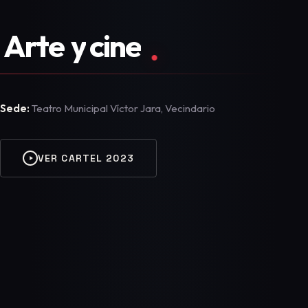
Arte
y
cine
.
Sede:
Teatro Municipal Víctor Jara, Vecindario
VER CARTEL 2023