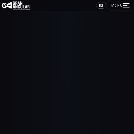
ES
MENU