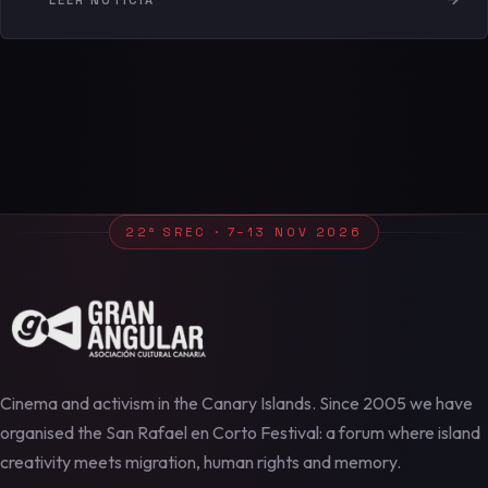
22ª SREC · 7–13 NOV 2026
Cinema and activism in the Canary Islands. Since 2005 we have
organised the San Rafael en Corto Festival: a forum where island
creativity meets migration, human rights and memory.