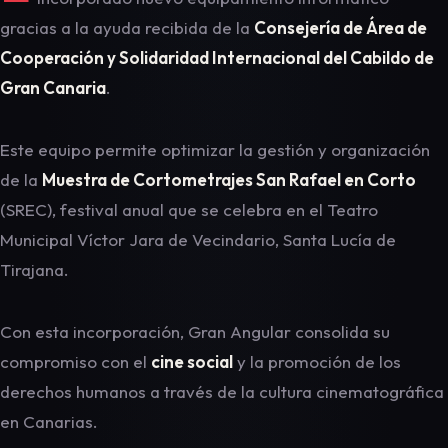
gracias a la ayuda recibida de la
Consejería de Área de
Cooperación y Solidaridad Internacional del Cabildo de
Gran Canaria
.
Este equipo permite optimizar la gestión y organización
de la
Muestra de Cortometrajes San Rafael en Corto
(SREC), festival anual que se celebra en el Teatro
Municipal Víctor Jara de Vecindario, Santa Lucía de
Tirajana.
Con esta incorporación, Gran Angular consolida su
compromiso con el
cine social
y la promoción de los
derechos humanos a través de la cultura cinematográfica
en Canarias.