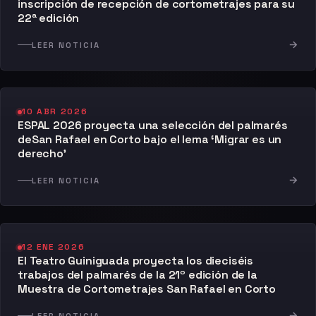
inscripción de recepción de cortometrajes para su
22ª edición
→
LEER NOTICIA
10 ABR 2026
ESPAL 2026 proyecta una selección del palmarés
deSan Rafael en Corto bajo el lema ‘Migrar es un
derecho’
→
LEER NOTICIA
12 ENE 2026
El Teatro Guiniguada proyecta los dieciséis
trabajos del palmarés de la 21º edición de la
Muestra de Cortometrajes San Rafael en Corto
→
LEER NOTICIA