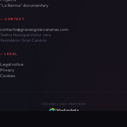
"La Berma" documentary
CONTACT
contacto@granangularcanarias.com
Teatro Municipal Víctor Jara
Vecindario · Gran Canaria
LEGAL
Legal notice
Privacy
Cookies
TECHNOLOGY PARTNER