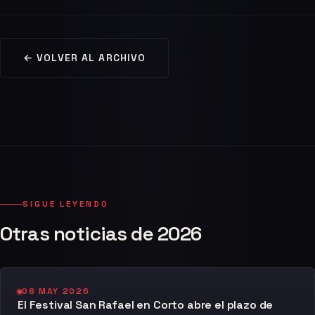
← VOLVER AL ARCHIVO
SIGUE LEYENDO
Otras noticias de 2026
08 MAY 2026
El Festival San Rafael en Corto abre el plazo de